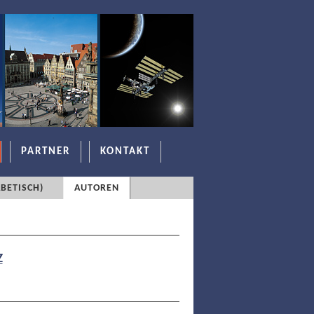
PARTNER
KONTAKT
BETISCH)
AUTOREN
Z