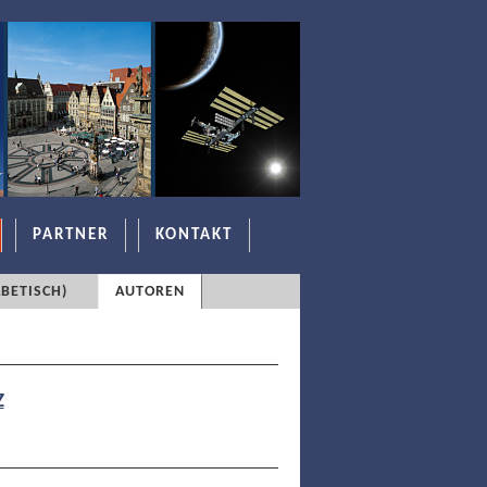
PARTNER
KONTAKT
BETISCH)
AUTOREN
Z