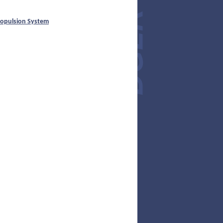
Propulsion System