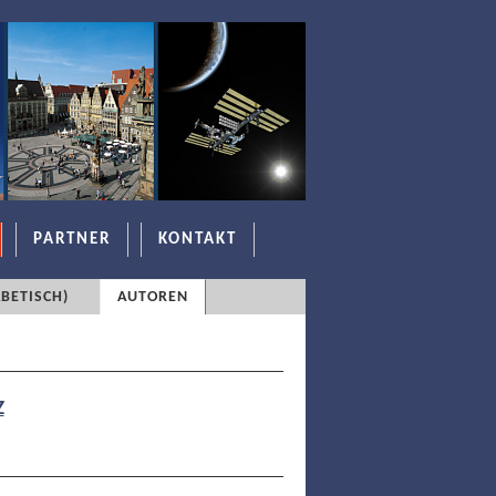
PARTNER
KONTAKT
BETISCH)
AUTOREN
Z