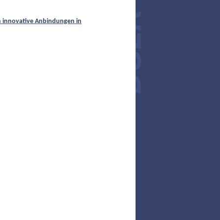
 innovative Anbindungen in