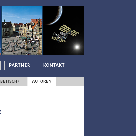
PARTNER
KONTAKT
BETISCH)
AUTOREN
Z