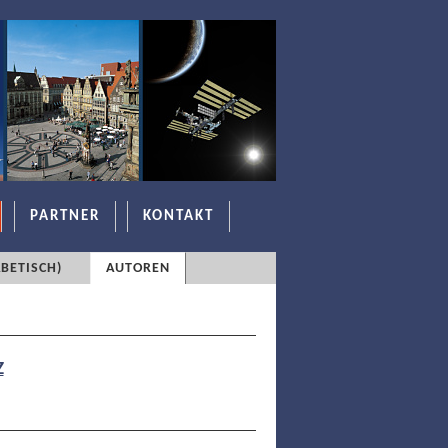
PARTNER
KONTAKT
BETISCH)
AUTOREN
Z