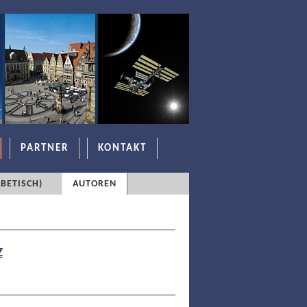
PARTNER
KONTAKT
BETISCH)
AUTOREN
Z