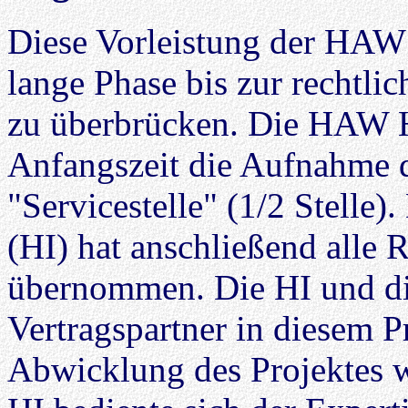
Diese Vorleistung der HAW 
lange Phase bis zur rechtli
zu überbrücken. Die HAW H
Anfangszeit die Aufnahme de
"Servicestelle" (1/2 Stelle)
(HI) hat anschließend alle 
übernommen. Die HI und di
Vertragspartner in diesem Pr
Abwicklung des Projektes 