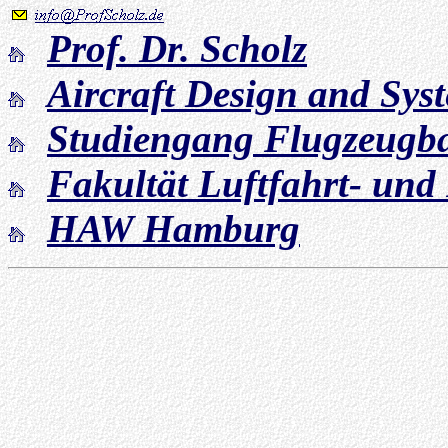
Prof. Dr. Scholz
Aircraft Design and Sy
Studiengang Flugzeugb
Fakultät Luftfahrt- und
HAW Hamburg