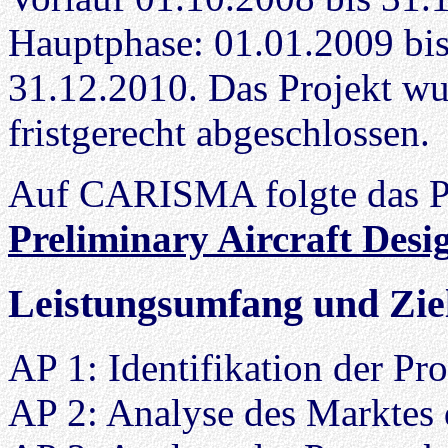
Hauptphase: 01.01.2009 bi
31.12.2010. Das Projekt w
fristgerecht abgeschlossen.
Auf CARISMA folgte das P
Preliminary Aircraft Desi
Leistungsumfang und Zie
AP 1: Identifikation der Pr
AP 2: Analyse des Marktes 