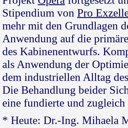
Stipendium von
Pro Exzell
mehr mit den Grundlagen d
Anwendung auf die primäre
des Kabinenentwurfs. Ko
als Anwendung der Optimier
dem industriellen Alltag de
Die Behandlung beider Sic
eine fundierte und zugleich
* Heute: Dr.-Ing. Mihaela 