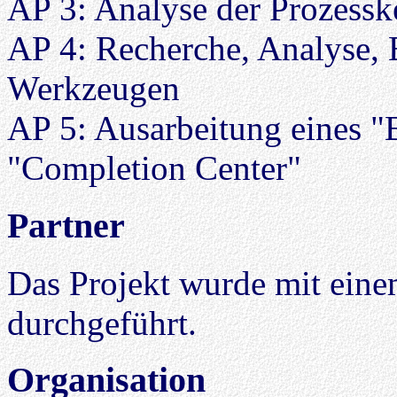
AP 3: Analyse der Prozessk
AP 4: Recherche, Analyse,
Werkzeugen
AP 5: Ausarbeitung eines "
"Completion Center"
Partner
Das Projekt wurde mit einem
durchgeführt.
Organisation