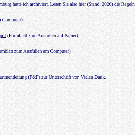
urg hatte ich archiviert. Lesen Sie also
hier
(Stand: 2020) die Regeln
m Computer)
pdf
(Formblatt zum Ausfüllen auf Papier)
rmblatt zum Ausfüllen am Computer)
artmentleitung (F&F) zur Unterschrift vor. Vielen Dank.