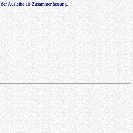
 der Ausleihe als Zusammenfassung.