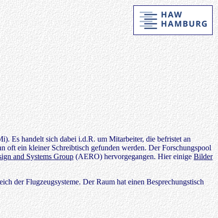
Es handelt sich dabei i.d.R. um Mitarbeiter, die befristet an
ann oft ein kleiner Schreibtisch gefunden werden. Der Forschungspool
esign and Systems Group
(AERO) hervorgegangen. Hier einige
Bilder
eich der Flugzeugsysteme. Der Raum hat einen Besprechungstisch