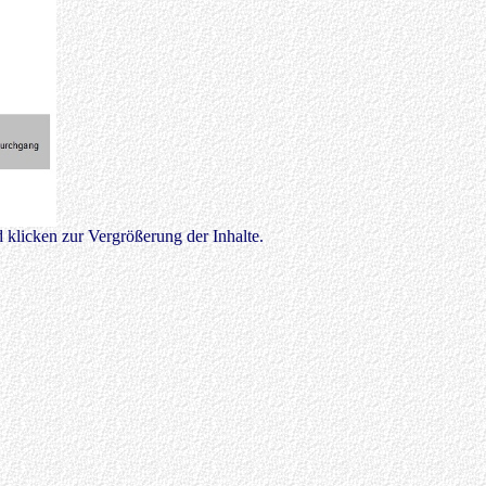
 klicken zur Vergrößerung der Inhalte.