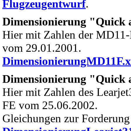
Flugzeugentwurf
.
Dimensionierung "Quick 
Hier mit Zahlen der MD11-F
vom 29.01.2001.
DimensionierungMD11F.x
Dimensionierung "Quick 
Hier mit Zahlen des Learjet
FE vom 25.06.2002.
Gleichungen zur Forderung