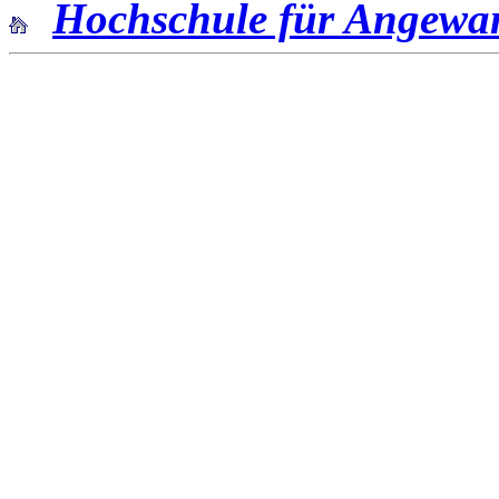
Hochschule für Angewa