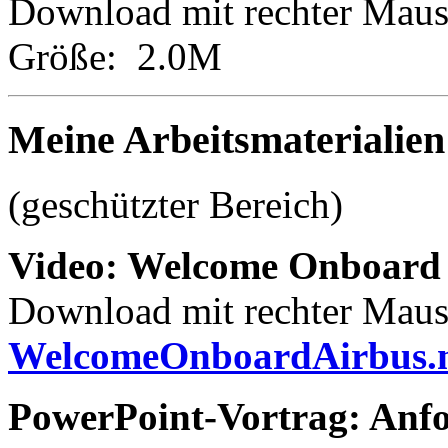
Download mit rechter Maus
Größe: 2.0M
Meine Arbeitsmaterialien
(geschützter Bereich)
Video: Welcome Onboard
Download mit rechter Maust
WelcomeOnboardAirbus
PowerPoint-Vortrag: Anf