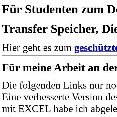
Für Studenten zum 
Transfer Speicher, Di
Hier geht es zum
geschützt
Für meine Arbeit an 
Die folgenden Links nur no
Eine verbesserte Version d
mit EXCEL habe ich abgeleg