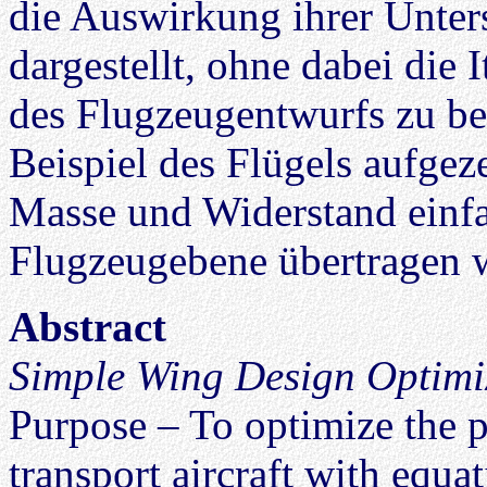
die Auswirkung ihrer Unte
dargestellt, ohne dabei die 
des Flugzeugentwurfs zu be
Beispiel des Flügels aufgez
Masse und Widerstand einfa
Flugzeugebene übertragen 
Abstract
Simple Wing Design Optimi
Purpose – To optimize the p
transport aircraft with equa