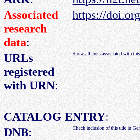
Associated
https://doi.
research
data
:
Show all links associated with this
URLs
registered
with URN
:
CATALOG ENTRY
:
Check inclusion of this title in G
DNB
: