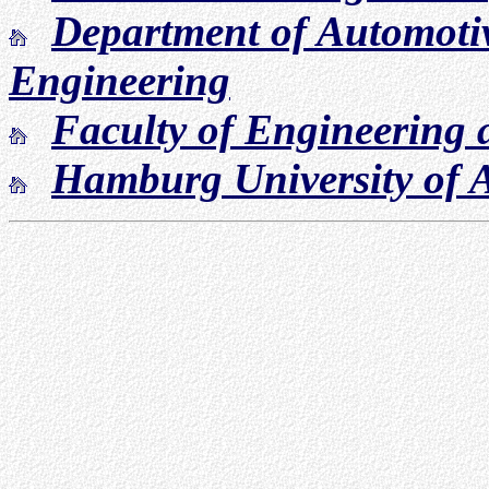
Department of Automoti
Engineering
Faculty of Engineering
Hamburg University of A