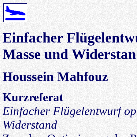
Einfacher Flügelentwu
Masse und Widerstan
Houssein Mahfouz
Kurzreferat
Einfacher Flügelentwurf op
Widerstand