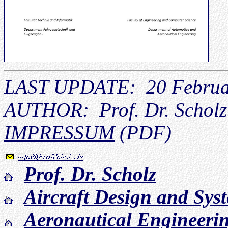
LAST UPDATE: 20 Februa
AUTHOR: Prof. Dr. Scholz
IMPRESSUM
(PDF)
Prof. Dr. Scholz
Aircraft Design and Sy
Aeronautical Engineeri