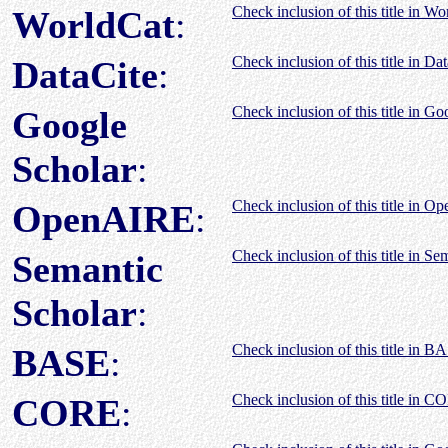
Check inclusion of this title in Wo
WorldCat
:
Check inclusion of this title in Da
DataCite
:
Check inclusion of this title in Go
Google
Scholar
:
Check inclusion of this title in 
OpenAIRE
:
Check inclusion of this title in Se
Semantic
Scholar
:
Check inclusion of this title in B
BASE
:
Check inclusion of this title in C
CORE
: