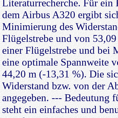
Literaturrecherche. Für ein
dem Airbus A320 ergibt sic
Minimierung des Widerstan
Flügelstrebe und von 53,0
einer Flügelstrebe und bei
eine optimale Spannweite v
44,20 m (-13,31 %). Die s
Widerstand bzw. von der A
angegeben. --- Bedeutung 
steht ein einfaches und ben