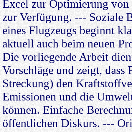
Excel zur Optimierung von
zur Verfügung. --- Soziale
eines Flugzeugs beginnt kla
aktuell auch beim neuen Pr
Die vorliegende Arbeit dien
Vorschläge und zeigt, dass
Streckung) den Kraftstoffv
Emissionen und die Umwelt
können. Einfache Berechnu
öffentlichen Diskurs. --- Or