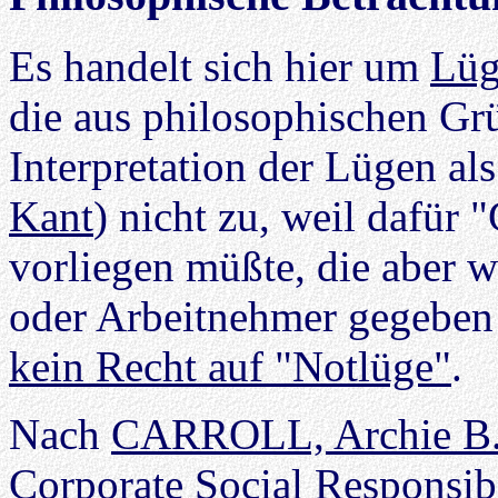
Es handelt sich hier um
Lüg
die aus philosophischen Gr
Interpretation der Lügen als 
Kant
) nicht zu, weil dafür
vorliegen müßte, die aber 
oder Arbeitnehmer gegeben 
kein Recht auf "Notlüge"
.
Nach
CARROLL, Archie B.,
Corporate Social Responsib