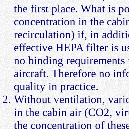
the first place. What is po
concentration in the cab
recirculation) if, in addi
effective HEPA filter is u
no binding requirements f
aircraft. Therefore no in
quality in practice.
Without ventilation, var
in the cabin air (CO2, viru
the concentration of thes