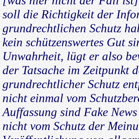
[was hier nicht der Fall is
soll die Richtigkeit der In
grundrechtlichen Schutz h
kein schützenswertes Gut si
Unwahrheit, lügt er also be
der Tatsache im Zeitpunkt d
grundrechtlicher Schutz ent
nicht einmal vom Schutzbere
Auffassung sind Fake News 
nicht vom Schutz der Meinun