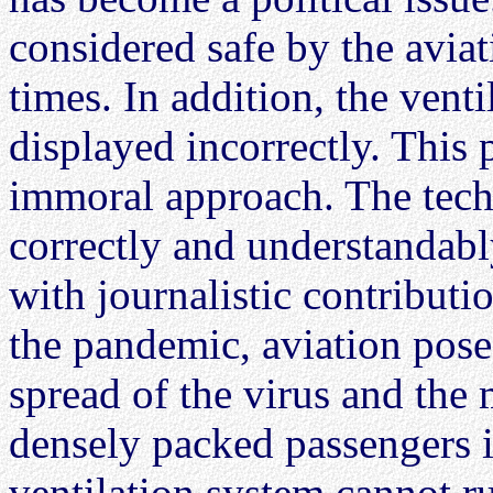
considered safe by the avia
times. In addition, the venti
displayed incorrectly. This p
immoral approach. The techn
correctly and understandably
with journalistic contributi
the pandemic, aviation pose
spread of the virus and the
densely packed passengers i
ventilation system cannot ru