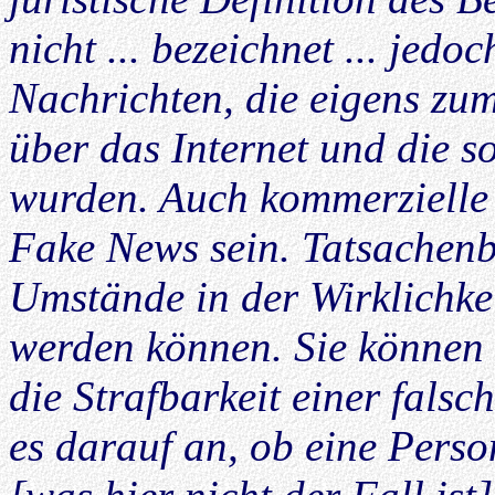
nicht ... bezeichnet ... jedo
Nachrichten, die eigens zu
über das Internet und die s
wurden. Auch kommerzielle 
Fake News sein. Tatsachenb
Umstände in der Wirklichkei
werden können. Sie können a
die Strafbarkeit einer fal
es darauf an, ob eine Pers