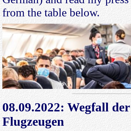
from the table below.
08.09.2022: Wegfall der
Flugzeugen