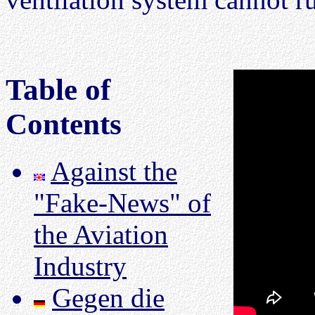
Table of
Contents
Against the
"Fake-News" of
the Aviation
Industry
Gegen die