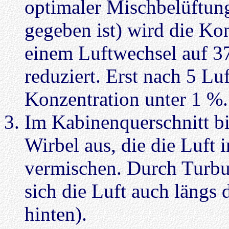
optimaler Mischbelüftung 
gegeben ist) wird die Kon
einem Luftwechsel auf 3
reduziert. Erst nach 5 Lu
Konzentration unter 1 %.
Im Kabinenquerschnitt bi
Wirbel aus, die die Luft 
vermischen. Durch Turbu
sich die Luft auch längs
hinten).