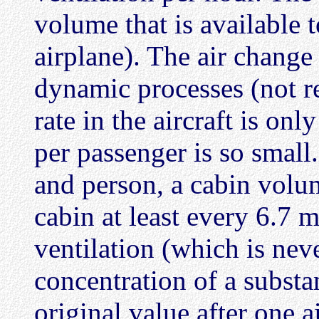
volume that is available 
airplane). The air change 
dynamic processes (not re
rate in the aircraft is o
per passenger is so small
and person, a cabin volum
cabin at least every 6.7 
ventilation (which is neve
concentration of a substa
original value after one a