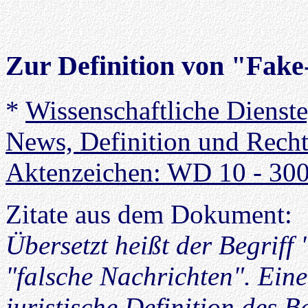
Zur Definition von "Fak
*
Wissenschaftliche Dienst
News, Definition und Recht
Aktenzeichen: WD 10 - 300
Zitate aus dem Dokument:
Übersetzt heißt der Begriff
"falsche Nachrichten". Eine
juristische Definition des B