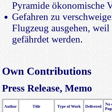
Pyramide ökonomische Vor
Gefahren zu verschweig
Flugzeug ausgehen, weil 
gefährdet werden.
Own Contributions
Press Release, Memo
No 
Author
Title
Type of Work
Delivered
Pag