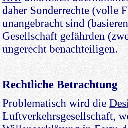
daher Sonderrechte (volle F
unangebracht sind (basiere
Gesellschaft gefährden (zw
ungerecht benachteiligen.
Rechtliche Betrachtung
Problematisch wird die
Des
Luftverkehrsgesellschaft, 