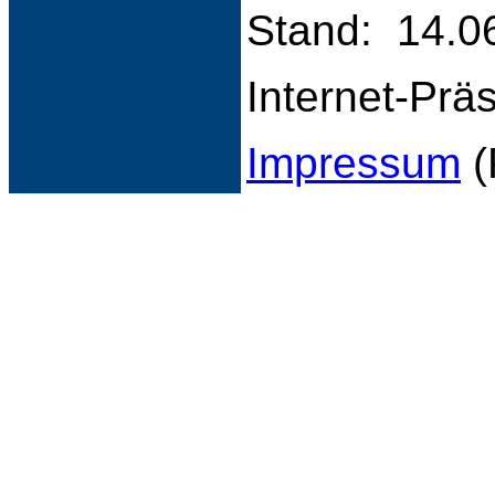
Stand: 14.0
Internet-Prä
Impressum
(