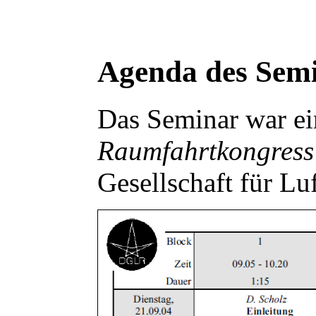
Agenda des Sem
Das Seminar war ei
Raumfahrtkongress
Gesellschaft für L