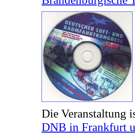
Die Veranstaltung is
DNB in Frankfurt u