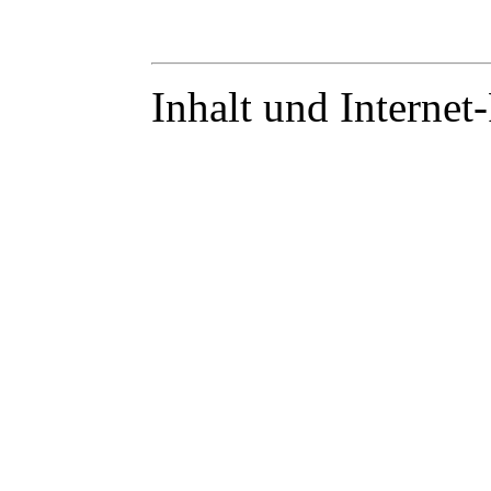
Inhalt und Internet