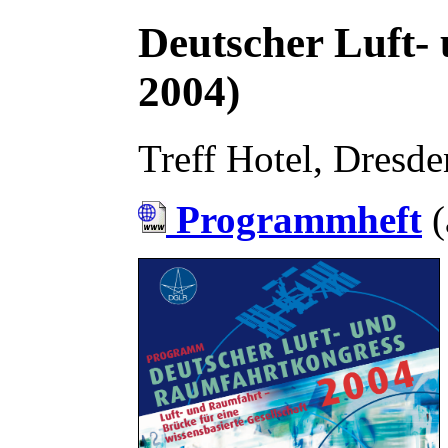
Deutscher Luft
2004)
Treff Hotel, Dresd
Programmheft
(